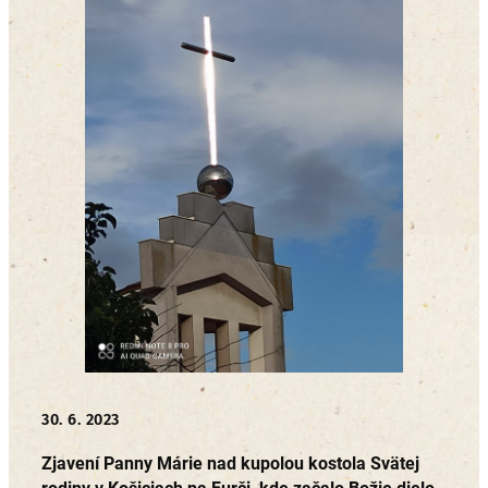
30. 6. 2023
Zjavení Panny Márie nad kupolou kostola Svätej